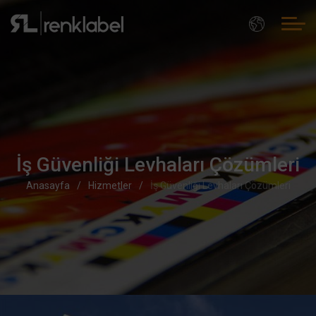
İş Güvenliği Levhaları Çözümleri
Anasayfa
Hizmetler
İş Güvenliği Levhaları Çözümleri