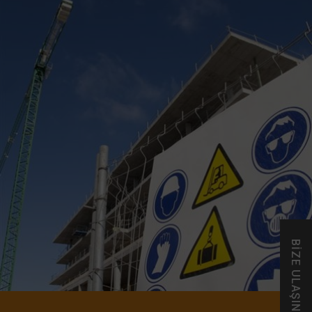
BİZE ULAŞIN