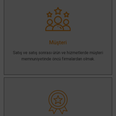
Müşteri
Satış ve satış sonrası ürün ve hizmetlerde müşteri
memnuniyetinde öncü firmalardan olmak.