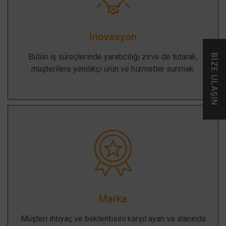
İnovasyon
Bütün iş süreçlerinde yaratıcılığı zirve de tutarak,
BİZE ULAŞIN
müşterilere yenilikçi ürün ve hizmetler sunmak.
Marka
Müşteri ihtiyaç ve beklentisini karşıl ayan ve alanında