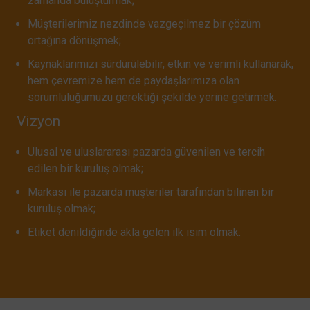
zamanda buluşturmak;
Müşterilerimiz nezdinde vazgeçilmez bir çözüm
ortağına dönüşmek;
Kaynaklarımızı sürdürülebilir, etkin ve verimli kullanarak,
hem çevremize hem de paydaşlarımıza olan
sorumluluğumuzu gerektiği şekilde yerine getirmek.
Vizyon
Ulusal ve uluslararası pazarda güvenilen ve tercih
edilen bir kuruluş olmak;
Markası ile pazarda müşteriler tarafından bilinen bir
kuruluş olmak;
Etiket denildiğinde akla gelen ilk isim olmak.