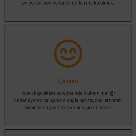
en çok bilinen ve tercih edilen marka olmak.
Çalışan
İnsan kaynakları süreçlerinde mükem melliği
hedefleyerek çalışanlara sağla nan faydayı artırarak
alanında en çok tercih edilen şirket olmak.