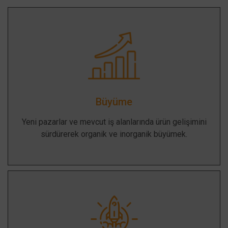
Büyüme
Yeni pazarlar ve mevcut iş alanlarında ürün gelişimini
sürdürerek organik ve inorganik büyümek.