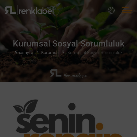
Kurumsal Sosyal Sorumluluk
Anasayfa
Kurumsal
Kurumsal Sosyal Sorumluluk